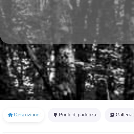
Descrizione
Punto di partenza
Galleria