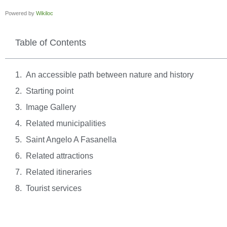
Powered by
Wikiloc
Table of Contents
An accessible path between nature and history
Starting point
Image Gallery
Related municipalities
Saint Angelo A Fasanella
Related attractions
Related itineraries
Tourist services